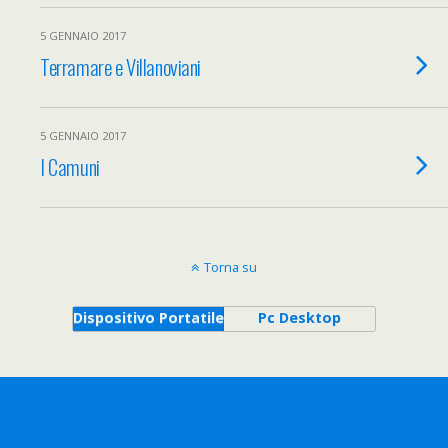
5 GENNAIO 2017
Terramare e Villanoviani
5 GENNAIO 2017
I Camuni
Torna su
Dispositivo Portatile
Pc Desktop