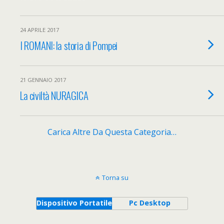
24 APRILE 2017
I ROMANI: la storia di Pompei
21 GENNAIO 2017
La civiltà NURAGICA
Carica Altre Da Questa Categoria…
Torna su
Dispositivo Portatile
Pc Desktop