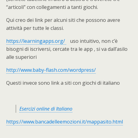
“articoli” con collegamenti a tanti giochi.
Qui creo dei link per alcuni siti che possono avere
attività per tutte le classi.
https://learningapps.org/
uso intuitivo, non c’è
bisogni di iscriversi, cercate tra le app , si va dall’asilo
alle superiori
http://www.baby-flash.com/wordpress/
Questi invece sono link a siti con giochi di italiano
Esercizi online di Italiano
https://www.bancadelleemozioni.it/mappasito.html