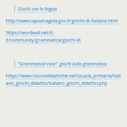
Giochi con la lingua
http://www.capuanagela.gov.it/giochi-di-italiano.html
https://wordwall.net/it-
it/community/grammatica/giochi-di
“Grammatical case”: giochi sulla grammatica
https://www.risorsedidattiche.net/scuola_primaria/itali
ano_giochi_didattici/italiano_giochi_didattici.php