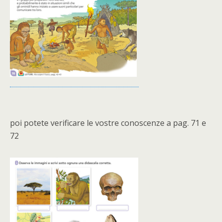
poi potete verificare le vostre conoscenze a pag. 71 e
72