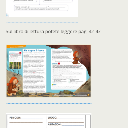
Sul libro di lettura potete leggere pag. 42-43