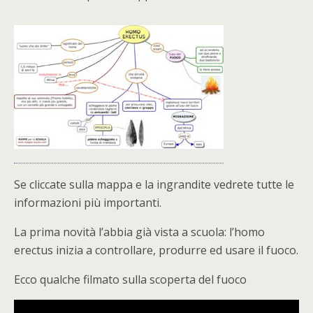
Se cliccate sulla mappa e la ingrandite vedrete tutte le
informazioni più importanti.
La prima novità l’abbia già vista a scuola: l’homo
erectus inizia a controllare, produrre ed usare il fuoco.
Ecco qualche filmato sulla scoperta del fuoco