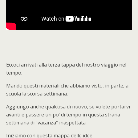
Eccoci arrivati alla terza tappa del nostro viaggio nel
tempo.
Mando questi materiali che abbiamo visto, in parte, a
scuola la scorsa settimana.
Aggiungo anche qualcosa di nuovo, se volete portarvi
avanti e passere un po’ di tempo in questa strana
settimana di “vacanza” inaspettata.
Iniziamo con questa mappa delle idee