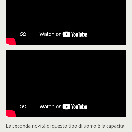
La seconda novità di questo tipo di uomo è la capacità