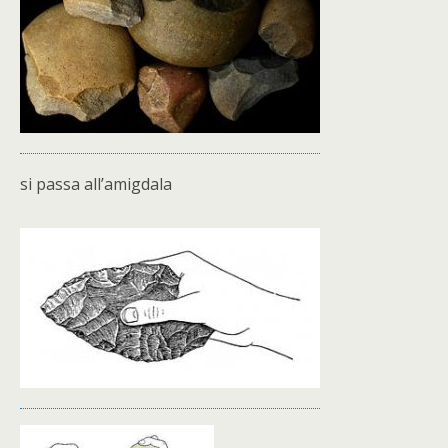
si passa all’amigdala