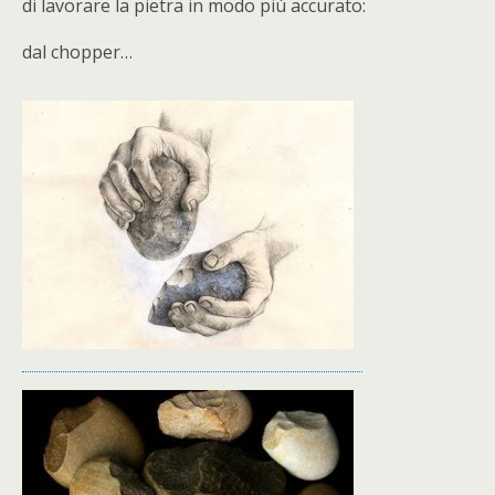
di lavorare la pietra in modo più accurato:
dal chopper…