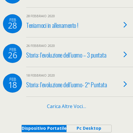
28 FEBBRAIO 2020
FEB
28
Teniamoci in allenamento !
26 FEBBRAIO 2020
FEB
26
Storia: l’evoluzione dell’uomo – 3 puntata
18 FEBBRAIO 2020
FEB
18
Storia: l’evoluzione dell’uomo- 2^ Puntata
Carica Altre Voci…
Dispositivo Portatile
Pc Desktop