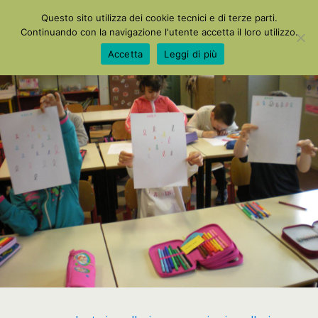
La Mia Maestra
Questo sito utilizza dei cookie tecnici e di terze parti.
Continuando con la navigazione l'utente accetta il loro utilizzo.
Accetta
Leggi di più