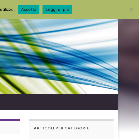
Search for:
utilizzo.
Accetta
Leggi di più
ARTICOLI PER CATEGORIE