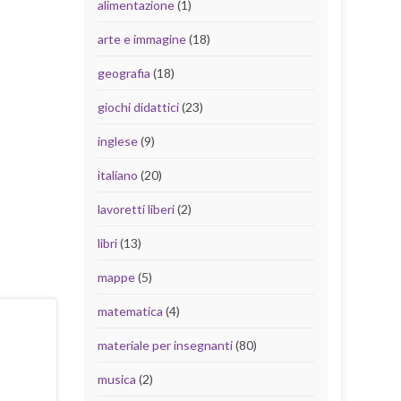
alimentazione
(1)
arte e immagine
(18)
geografia
(18)
giochi didattici
(23)
inglese
(9)
italiano
(20)
lavoretti liberi
(2)
libri
(13)
mappe
(5)
matematica
(4)
materiale per insegnanti
(80)
musica
(2)