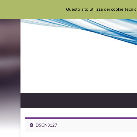
Questo sito utilizza dei cookie tecnici
DSCN3127