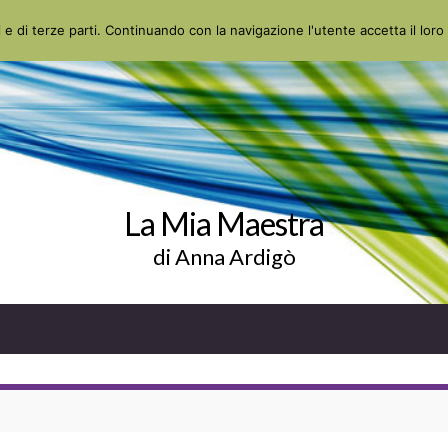
 e di terze parti. Continuando con la navigazione l'utente accetta il loro 
La Mia Maestra
di Anna Ardigò