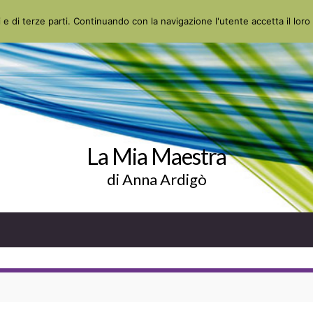
 e di terze parti. Continuando con la navigazione l'utente accetta il loro 
La Mia Maestra
di Anna Ardigò