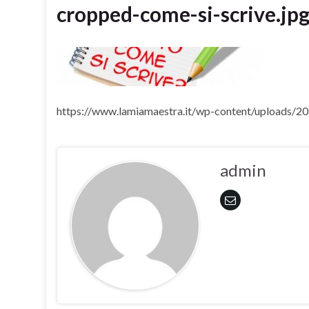
cropped-come-si-scrive.jp
https://www.lamiamaestra.it/wp-content/uploads/20
admin