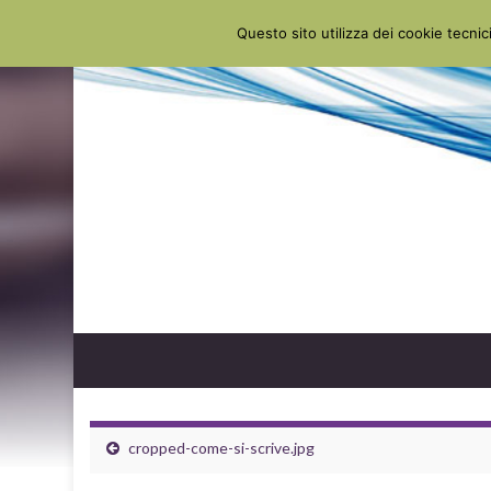
Questo sito utilizza dei cookie tecnici
cropped-come-si-scrive.jpg