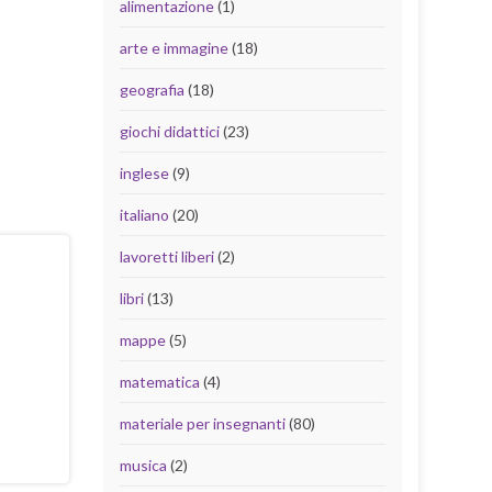
alimentazione
(1)
arte e immagine
(18)
geografia
(18)
giochi didattici
(23)
inglese
(9)
italiano
(20)
lavoretti liberi
(2)
libri
(13)
mappe
(5)
matematica
(4)
materiale per insegnanti
(80)
musica
(2)