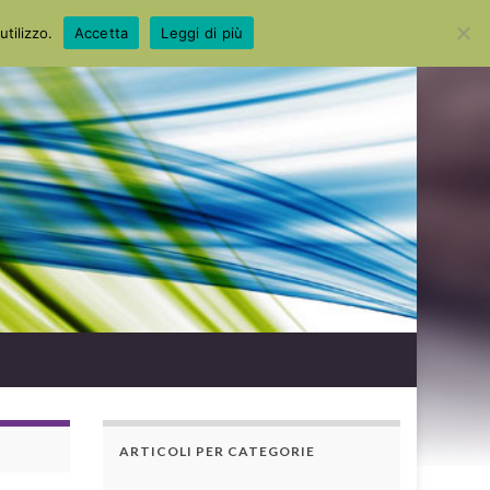
Search for:
utilizzo.
Accetta
Leggi di più
ARTICOLI PER CATEGORIE