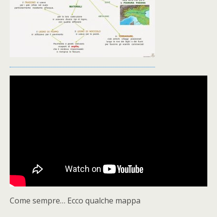
Come sempre… Ecco qualche mappa