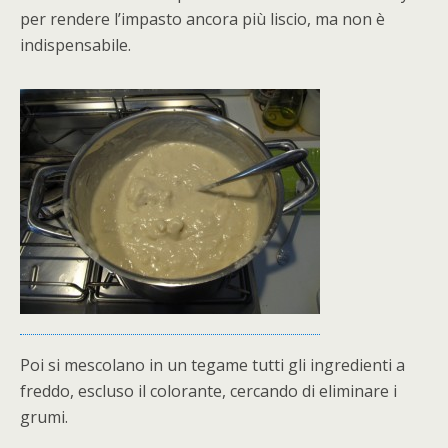
per rendere l’impasto ancora più liscio, ma non è
indispensabile.
Poi si mescolano in un tegame tutti gli ingredienti a
freddo, escluso il colorante, cercando di eliminare i
grumi.