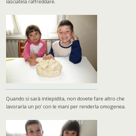
lasciatela raffreddare.
Quando si sarà intiepidita, non dovete fare altro che
lavorarla un po’ con le mani per renderla omogenea.