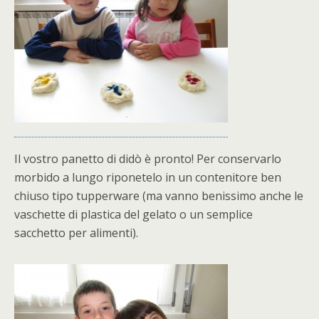
Il vostro panetto di didò è pronto! Per conservarlo
morbido a lungo riponetelo in un contenitore ben
chiuso tipo tupperware (ma vanno benissimo anche le
vaschette di plastica del gelato o un semplice
sacchetto per alimenti).