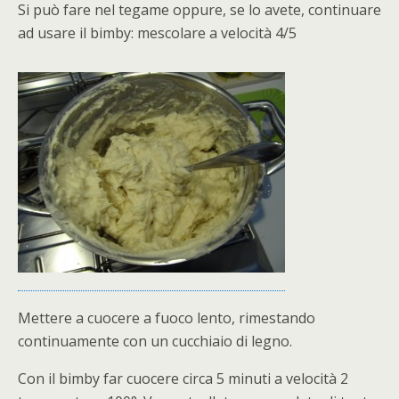
Si può fare nel tegame oppure, se lo avete, continuare
ad usare il bimby: mescolare a velocità 4/5
Mettere a cuocere a fuoco lento, rimestando
continuamente con un cucchiaio di legno.
Con il bimby far cuocere circa 5 minuti a velocità 2