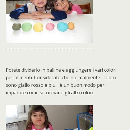
Potete dividerlo in palline e aggiungere i vari colori
per alimenti. Considerato che normalmente i colori
sono giallo rosso e blu… è un buon modo per
imparare come si formano gli altri colori.