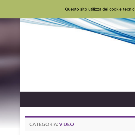
Questo sito utilizza dei cookie tecnici
CATEGORIA:
VIDEO