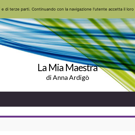
 e di terze parti. Continuando con la navigazione l'utente accetta il loro 
La Mia Maestra
di Anna Ardigò