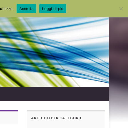
Search for:
utilizzo.
Accetta
Leggi di più
ARTICOLI PER CATEGORIE