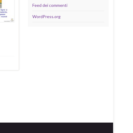
Feed dei commenti
WordPress.org