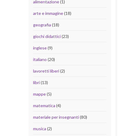
alimentazione
(1)
arte e immagine
(18)
geografia
(18)
giochi didattici
(23)
inglese
(9)
italiano
(20)
lavoretti liberi
(2)
libri
(13)
mappe
(5)
matematica
(4)
materiale per insegnanti
(80)
musica
(2)