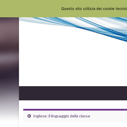
Questo sito utilizza dei cookie tecnici
Inglese: il linguaggio della classe