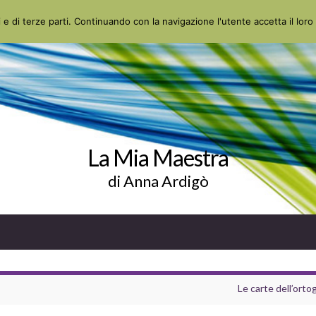
 e di terze parti. Continuando con la navigazione l'utente accetta il loro 
La Mia Maestra
di Anna Ardigò
Le carte dell’ortog