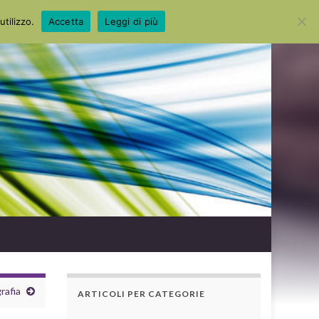
Search for:
utilizzo.
Accetta
Leggi di più
rafia
ARTICOLI PER CATEGORIE