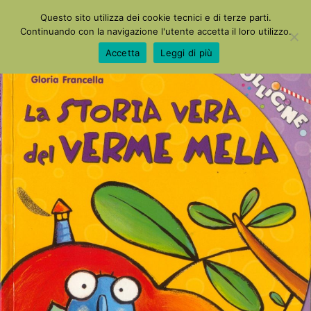
La Mia Maestra
Questo sito utilizza dei cookie tecnici e di terze parti.
Continuando con la navigazione l'utente accetta il loro utilizzo.
Accetta
Leggi di più