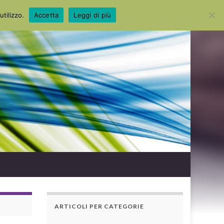
Search for:
utilizzo.
Accetta
Leggi di più
ARTICOLI PER CATEGORIE