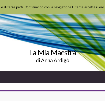
 e di terze parti. Continuando con la navigazione l'utente accetta il loro 
La Mia Maestra
di Anna Ardigò