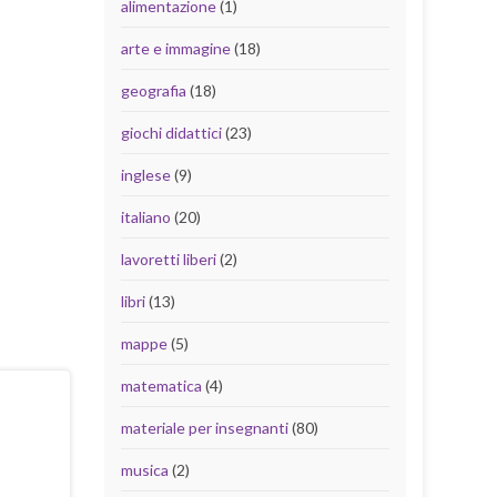
alimentazione
(1)
arte e immagine
(18)
geografia
(18)
giochi didattici
(23)
inglese
(9)
italiano
(20)
lavoretti liberi
(2)
libri
(13)
mappe
(5)
matematica
(4)
materiale per insegnanti
(80)
musica
(2)