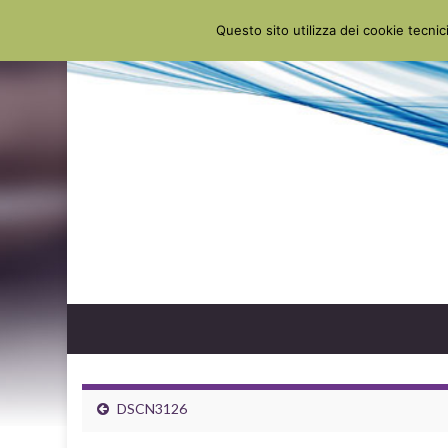
Questo sito utilizza dei cookie tecnici
DSCN3126