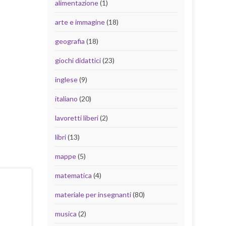
alimentazione
(1)
arte e immagine
(18)
geografia
(18)
giochi didattici
(23)
inglese
(9)
italiano
(20)
lavoretti liberi
(2)
libri
(13)
mappe
(5)
matematica
(4)
materiale per insegnanti
(80)
musica
(2)