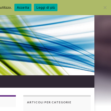
Search for:
utilizzo.
Accetta
Leggi di più
ARTICOLI PER CATEGORIE