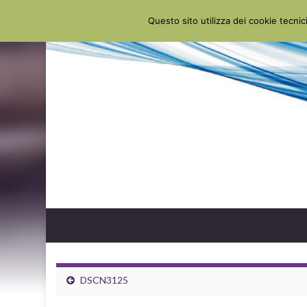
Questo sito utilizza dei cookie tecnici
DSCN3125