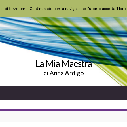
 e di terze parti. Continuando con la navigazione l'utente accetta il loro 
La Mia Maestra
di Anna Ardigò