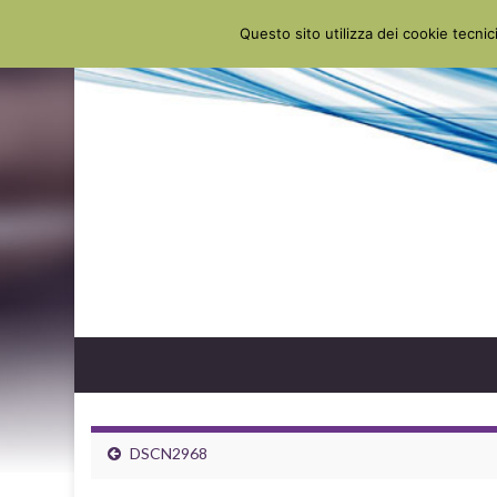
Questo sito utilizza dei cookie tecnici
DSCN2968