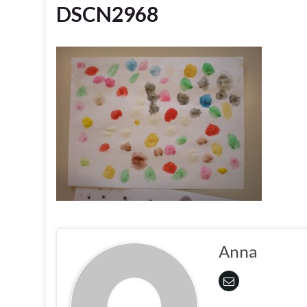
DSCN2968
Anna