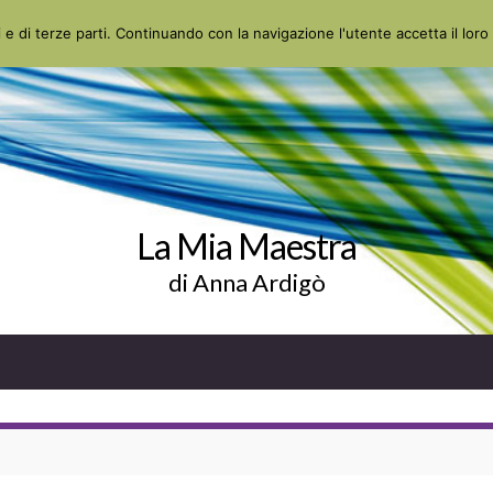
 e di terze parti. Continuando con la navigazione l'utente accetta il loro 
La Mia Maestra
di Anna Ardigò