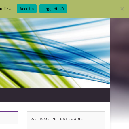
Search for:
utilizzo.
Accetta
Leggi di più
ARTICOLI PER CATEGORIE