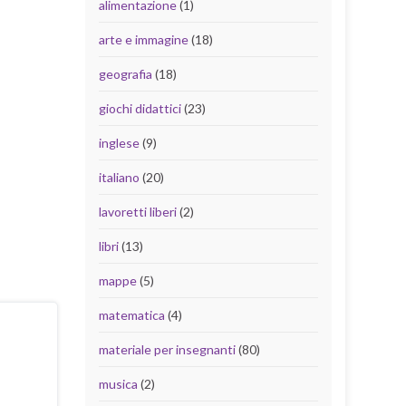
alimentazione
(1)
arte e immagine
(18)
geografia
(18)
giochi didattici
(23)
inglese
(9)
italiano
(20)
lavoretti liberi
(2)
libri
(13)
mappe
(5)
matematica
(4)
materiale per insegnanti
(80)
musica
(2)