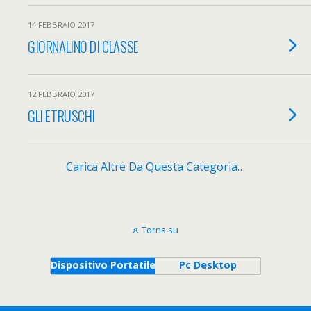
14 FEBBRAIO 2017
GIORNALINO DI CLASSE
12 FEBBRAIO 2017
GLI ETRUSCHI
Carica Altre Da Questa Categoria…
Torna su
Dispositivo Portatile
Pc Desktop