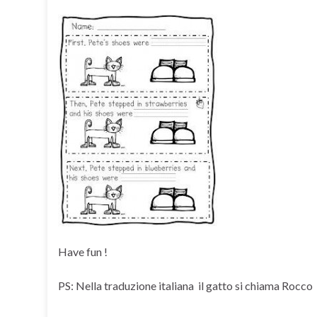
Have fun !
PS: Nella traduzione italiana il gatto si chiama Rocco