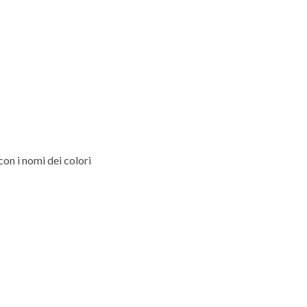
on i nomi dei colori