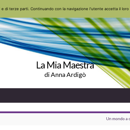
 e di terze parti. Continuando con la navigazione l'utente accetta il loro 
La Mia Maestra
di Anna Ardigò
Un mondo a c