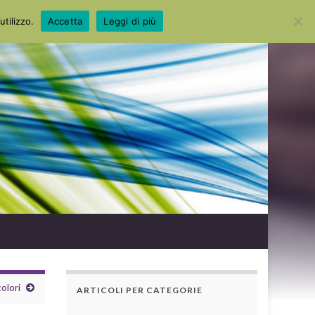
Search for:
utilizzo.
Accetta
Leggi di più
olori
ARTICOLI PER CATEGORIE