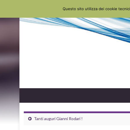
Questo sito utilizza dei cookie tecnici
Tanti auguri Gianni Rodari !