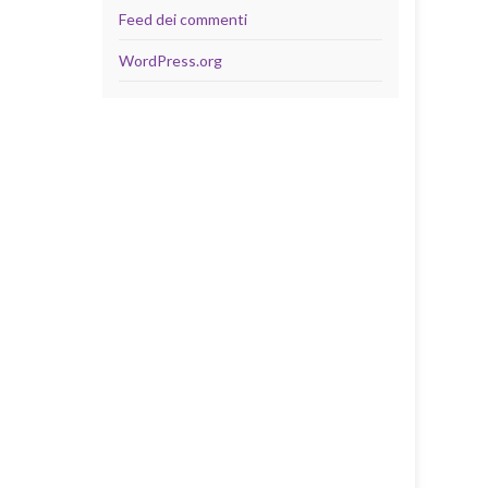
Feed dei commenti
WordPress.org